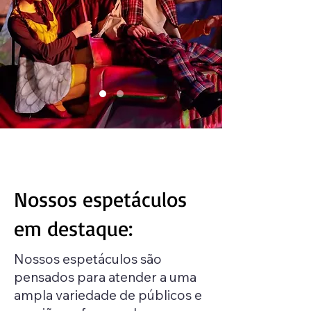
Nossos espetáculos
em destaque:
Nossos espetáculos são
pensados para atender a uma
ampla variedade de públicos e