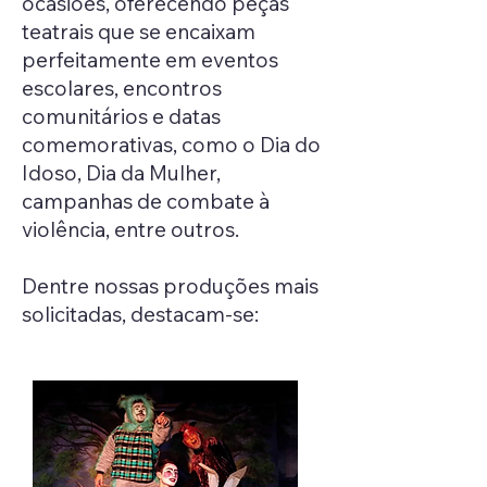
ocasiões, oferecendo peças
teatrais que se encaixam
perfeitamente em eventos
escolares, encontros
comunitários e datas
comemorativas, como o Dia do
Idoso, Dia da Mulher,
campanhas de combate à
violência, entre outros.
Dentre nossas produções mais
solicitadas, destacam-se: